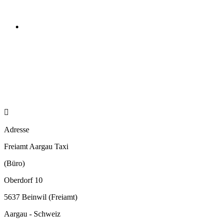

Adresse
Freiamt Aargau Taxi
(Büro)
Oberdorf 10
5637 Beinwil (Freiamt)
Aargau - Schweiz