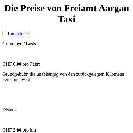
Die Preise von Freiamt Aargau
Taxi
Grundtaxe / Basis
CHF
6,00
pro Fahrt
Grundgebühr, die unabhängig von den zurückgelegten Kilometer
berechnet wird!
Distanz
CHF
3,80
pro km