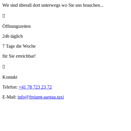
Wir sind überall dort unterwegs wo Sie uns brauchen...

Öffnungszeiten
24h täglich
7 Tage die Woche
für Sie erreichbar!

Kontakt
Telefon:
+41 78 723 23 72
E-Mail:
info@freiamt-aargau.taxi